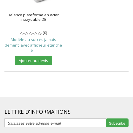
Balance plateforme en acier
inoxydable DE
(0)
Modèle au succès jamais
démenti avec afficheur étanche
à...
Ajouter au devis
LETTRE D'INFORMATIONS
Subscribe