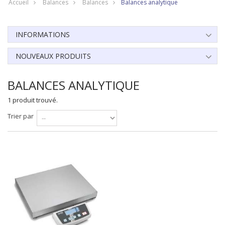
Accueil
Balances
Balances
Balances analytique
INFORMATIONS
NOUVEAUX PRODUITS
BALANCES ANALYTIQUE
1 produit trouvé.
Trier par