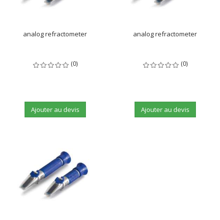
analog refractometer
analog refractometer
(0)
(0)
Ajouter au devis
Ajouter au devis