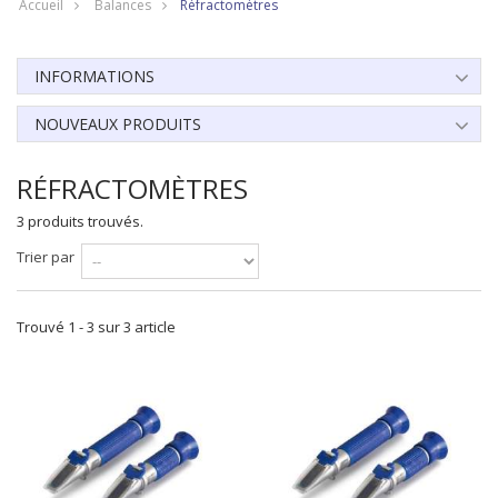
Accueil
Balances
Réfractomètres
INFORMATIONS
NOUVEAUX PRODUITS
RÉFRACTOMÈTRES
3 produits trouvés.
Trier par
Trouvé 1 - 3 sur 3 article