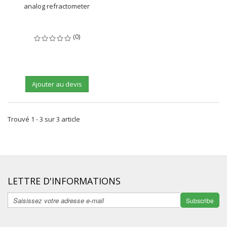
analog refractometer
(0)
Ajouter au devis
Trouvé 1 - 3 sur 3 article
LETTRE D'INFORMATIONS
Subscribe