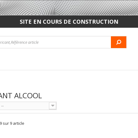
SITE EN COURS DE CONSTRUCTION
ANT ALCOOL
--
9 sur 9 article