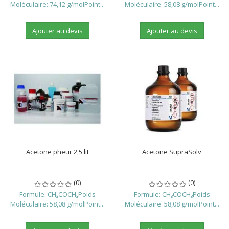
Moléculaire: 74,12 g/molPoint...
Moléculaire: 58,08 g/molPoint...
Ajouter au devis
Ajouter au devis
Acetone pheur 2,5 lit
Acetone SupraSolv
(0)
(0)
Formule: CH₃COCH₃Poids
Formule: CH₃COCH₃Poids
Moléculaire: 58,08 g/molPoint...
Moléculaire: 58,08 g/molPoint...