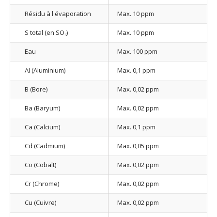
Résidu à l'évaporation
Max. 10 ppm
S total (en SO
)
Max. 10 ppm
4
Eau
Max. 100 ppm
Al (Aluminium)
Max. 0,1 ppm
B (Bore)
Max. 0,02 ppm
Ba (Baryum)
Max. 0,02 ppm
Ca (Calcium)
Max. 0,1 ppm
Cd (Cadmium)
Max. 0,05 ppm
Co (Cobalt)
Max. 0,02 ppm
Cr (Chrome)
Max. 0,02 ppm
Cu (Cuivre)
Max. 0,02 ppm