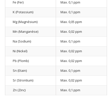
Fe (Fer)
Max. 0,1 ppm
K (Potassium)
Max. 0,1 ppm
Mg (Magnésium)
Max. 0,05 ppm
Mn (Manganèse)
Max. 0,02 ppm
Na (Sodium)
Max. 0,1 ppm
Ni (Nickel)
Max. 0,02 ppm
Pb (Plomb)
Max. 0,02 ppm
Sn (Etain)
Max. 0,1 ppm
Sr (Strontium)
Max. 0,02 ppm
Zn (Zinc)
Max. 0,1 ppm