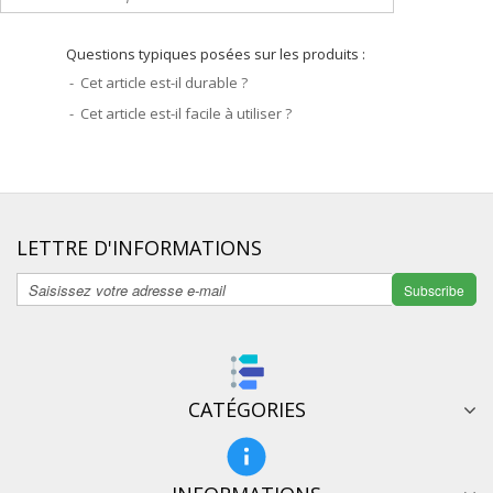
Questions typiques posées sur les produits :
- Cet article est-il durable ?
- Cet article est-il facile à utiliser ?
LETTRE D'INFORMATIONS
Subscribe
CATÉGORIES