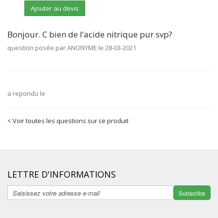
Ajouter au devis
Bonjour. C bien de l’acide nitrique pur svp?
question posée par ANONYME le 28-03-2021
a repondu le
< Voir toutes les questions sur ce produit
LETTRE D'INFORMATIONS
Subscribe